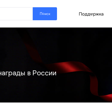
Поддержка
Поиск