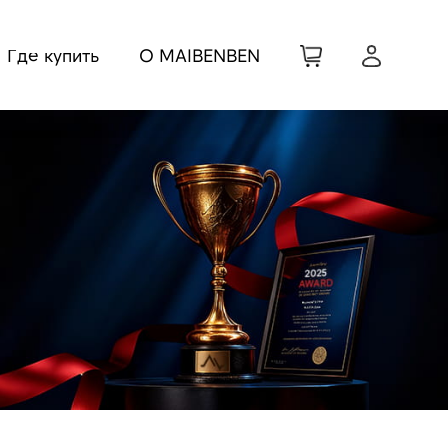
Где купить
О MAIBENBEN