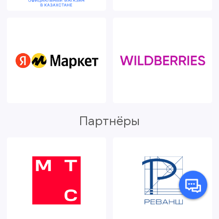
Партнёры