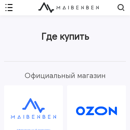
Где купить
Официальный магазин